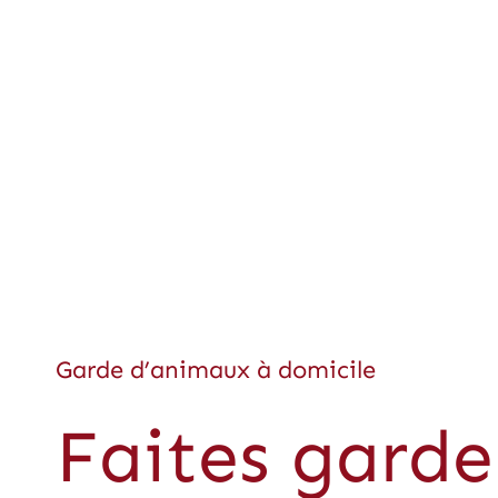
Garde d’animaux à domicile
Faites gard