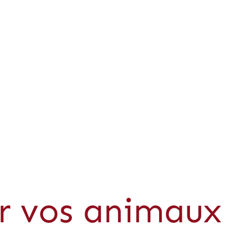
er vos animaux