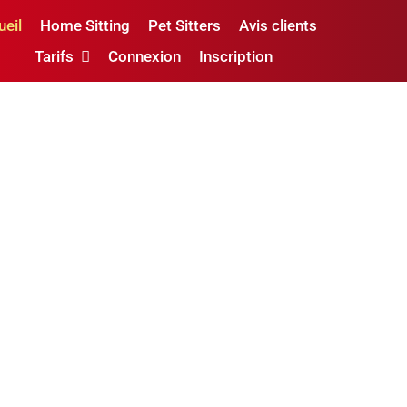
ueil
Home Sitting
Pet Sitters
Avis clients
Tarifs
Connexion
Inscription