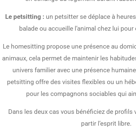
Le petsitting :
un petsitter se déplace à heures
balade ou accueille l’animal chez lui pour
Le homesitting propose une présence au domici
animaux, cela permet de maintenir les habitude
univers familier avec une présence humaine
petsitting offre des visites flexibles ou un héb
pour les compagnons sociables qui aim
Dans les deux cas vous bénéficiez de profils v
partir l’esprit libre.