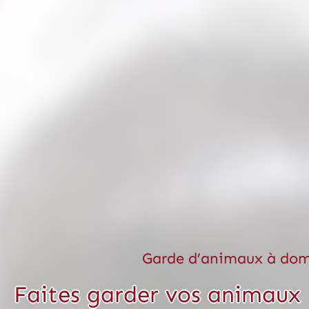
Garde d’animaux à dom
Faites garder vos animaux