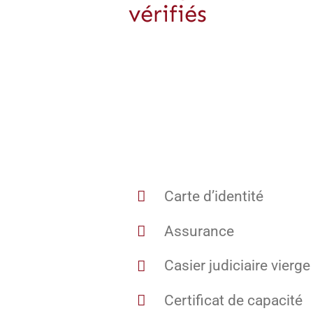
vérifiés
Carte d’identité
Assurance
Casier judiciaire vierge
Certificat de capacité