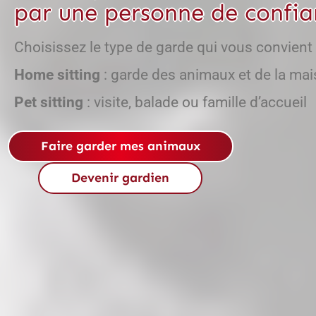
par une personne de confia
Choisissez le type de garde qui vous convient
Home sitting
: garde des animaux et de la ma
Pet sitting
: visite, balade ou famille d’accueil
Faire garder mes animaux
Devenir gardien