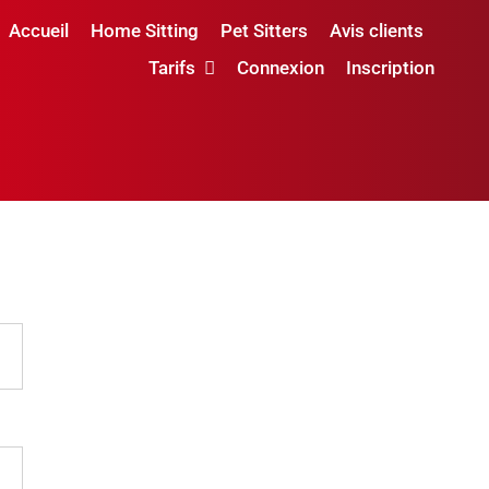
Accueil
Home Sitting
Pet Sitters
Avis clients
Tarifs
Connexion
Inscription