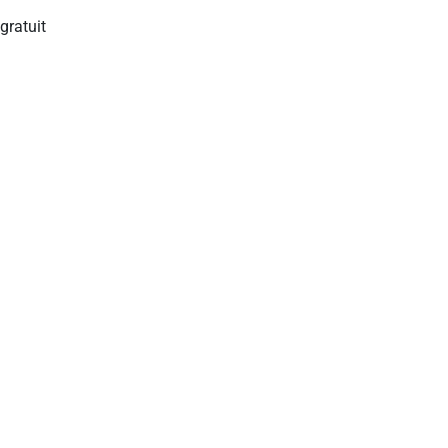
gratuit