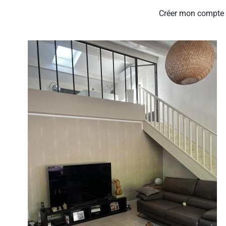
Créer mon compte 