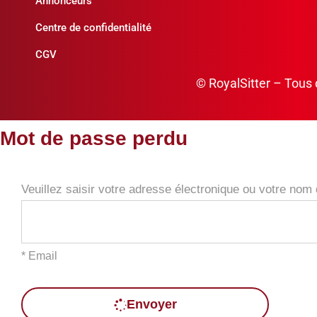
Annonceurs
Centre de confidentialité
CGV
© RoyalSitter – Tous 
Mot de passe perdu
Veuillez saisir votre adresse électronique ou votre nom d
* Email
Envoyer