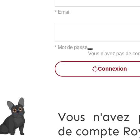
* Email
* Mot de passe
Vous n'avez pas de co
Connexion
Vous n'avez 
de compte Roy