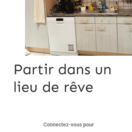
Partir dans un
lieu de rêve
Connectez-vous pour