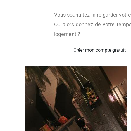
Vous souhaitez faire garder votr
Ou alors donnez de votre temps
logement ?
Créer mon compte gratuit