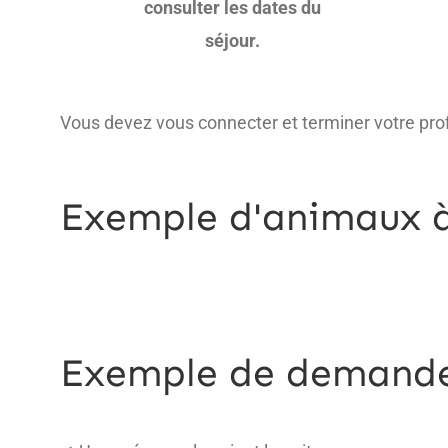
consulter les dates du
séjour.
Vous devez vous connecter et terminer votre prof
Exemple d'animaux 
Exemple de demande 