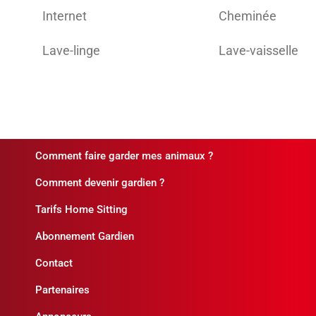
Internet
Cheminée
Lave-linge
Lave-vaisselle
Comment faire garder mes animaux ?
Comment devenir gardien ?
Tarifs Home Sitting
Abonnement Gardien
Contact
Partenaires