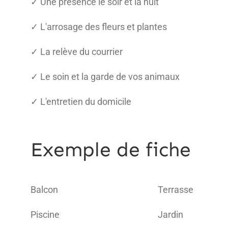
✓ Une présence le soir et la nuit
✓ L'arrosage des fleurs et plantes
✓ La relève du courrier
✓ Le soin et la garde de vos animaux
✓ L'entretien du domicile
Exemple de fiche
Balcon
Terrasse
Piscine
Jardin